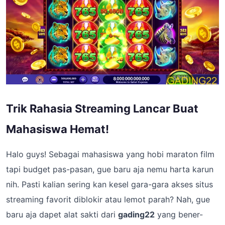
Trik Rahasia Streaming Lancar Buat
Mahasiswa Hemat!
Halo guys! Sebagai mahasiswa yang hobi maraton film
tapi budget pas-pasan, gue baru aja nemu harta karun
nih. Pasti kalian sering kan kesel gara-gara akses situs
streaming favorit diblokir atau lemot parah? Nah, gue
baru aja dapet alat sakti dari
gading22
yang bener-