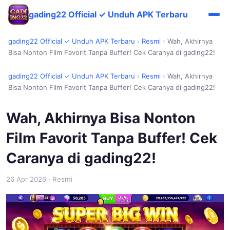
gading22 Official ✓ Unduh APK Terbaru
gading22 Official ✓ Unduh APK Terbaru
›
Resmi
›
Wah, Akhirnya
Bisa Nonton Film Favorit Tanpa Buffer! Cek Caranya di gading22!
gading22 Official ✓ Unduh APK Terbaru
›
Resmi
›
Wah, Akhirnya
Bisa Nonton Film Favorit Tanpa Buffer! Cek Caranya di gading22!
Wah, Akhirnya Bisa Nonton
Film Favorit Tanpa Buffer! Cek
Caranya di gading22!
26 Apr 2026
· Resmi