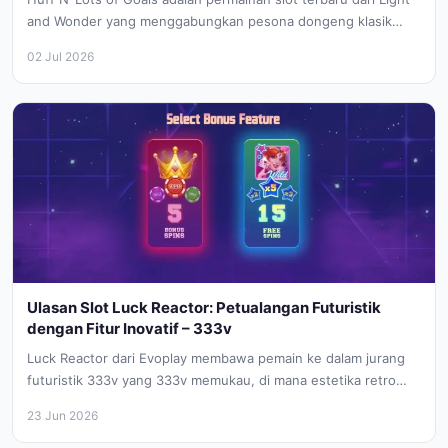
and Wonder yang menggabungkan pesona dongeng klasik
Tiga Babi...
02 Jul 2026
Ulasan Slot Luck Reactor: Petualangan Futuristik
dengan Fitur Inovatif – 333v
Luck Reactor dari Evoplay membawa pemain ke dalam jurang
futuristik 333v yang 333v memukau, di mana estetika retro
bertemu dengan...
23 Jun 2026